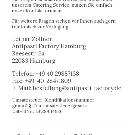
unserem Catering Service, nutzen Sie einfach
unser Kontaktformular.
Für weitere Fragen stehen wir Ihnen auch gern
telefonisch zur Verfügung.
Lothar Zöllner
Antipasti Factory Hamburg
Reesestr. 6a
22083 Hamburg
Telefon: +49 40 29887138
Fax:: +49-40-28471809
E-Mail: bestellung@antipasti-factory.de
Umsatzsteuer-Identifikationsnummer
gemäß § 27 a Umsatzsteuergesetz:
USt-IdNr.: DE289114926