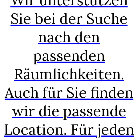
Wir unterstützen
Sie bei der Suche
nach den
passenden
Räumlichkeiten.
Auch für Sie finden
wir die passende
Location. Für jeden