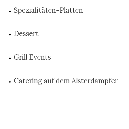
Spezialitäten-Platten
Dessert
Grill Events
Catering auf dem Alsterdampfer