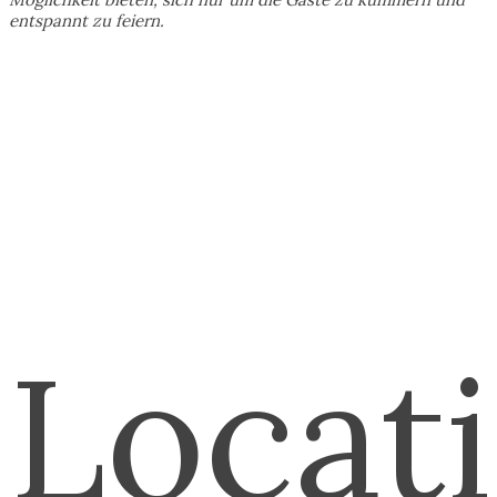
entspannt zu feiern.
Locat