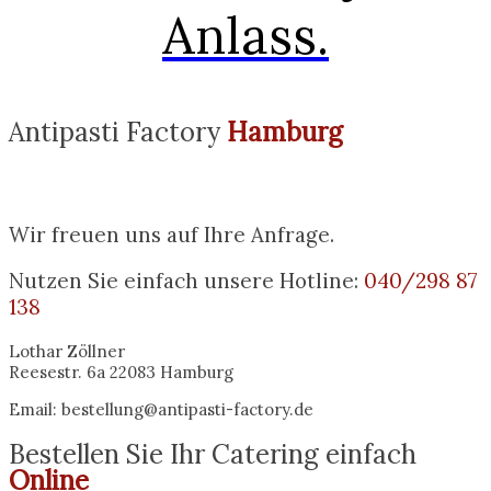
Anlass.
Antipasti Factory
Hamburg
Wir freuen uns auf Ihre Anfrage.
Nutzen Sie einfach unsere Hotline:
040/298 87
138
Lothar Zöllner
Reesestr. 6a 22083 Hamburg
Email: bestellung@antipasti-factory.de
Bestellen Sie Ihr Catering einfach
Online