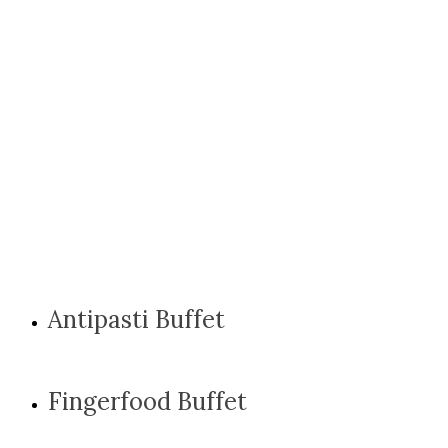
Antipasti Buffet
Fingerfood Buffet